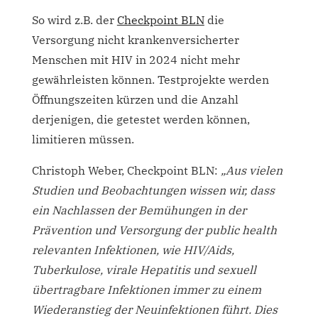
So wird z.B. der
Checkpoint BLN
die
Versorgung nicht krankenversicherter
Menschen mit HIV in 2024 nicht mehr
gewährleisten können. Testprojekte werden
Öffnungszeiten kürzen und die Anzahl
derjenigen, die getestet werden können,
limitieren müssen.
Christoph Weber, Checkpoint BLN:
„Aus vielen
Studien und Beobachtungen wissen wir, dass
ein Nachlassen der Bemühungen in der
Prävention und Versorgung der public health
relevanten Infektionen, wie HIV/Aids,
Tuberkulose, virale Hepatitis und sexuell
übertragbare Infektionen immer zu einem
Wiederanstieg der Neuinfektionen führt. Dies