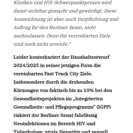
Kliniken und HIV-Schwerpunktpraxen wird
damit sichtbar gemacht und gewürdigt. Diese
Auszeichnung ist aber auch Verpflichtung und
Auftrag für den Berliner Senat, nicht
nachzulassen. Denn die vereinbarten Ziele
sind noch nicht erreicht.“
Leider konterkariert der Haushaltentwurf
2024/2025 in seiner jetzigen Form die
vereinbarten Fast Track City Ziele.
Insbesondere durch die drohenden
Kürzungen von faktisch bis zu 10% bei den
Gesundheitsprojekten im „Integrierten
Gesundheits- und Pflegeprogramm“ (IGPP)
riskiert der Berliner Senat fahrlässig
Neuinfektionen im Bereich HIV und
Tuberkulose, virale Hepatitis und sexuell