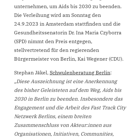
unternehmen, um Aids bis 2030 zu beenden.
Die Verleihung wird am Sonntag den
24.9.2023 in Amsterdam stattfinden und die
Gesundheitssenatorin Dr. Ina Maria Czyborra
(SPD) nimmt den Preis entgegen,
stellvertretend für den regierenden
Bürgermeister von Berlin, Kai Wegener (CDU).
Stephan Jäkel,
Schwulenberatung Berlin
:
„Diese Auszeichnung ist eine Anerkennung
des bisher Geleisteten auf dem Weg, Aids bis
2030 in Berlin zu beenden. Insbesondere das
Engagement und die Arbeit des Fast Track City
Netzwerk Berlins, einem breiten
Zusammenschluss von Akteur:innen aus
Organisationen, Initiativen, Communities,