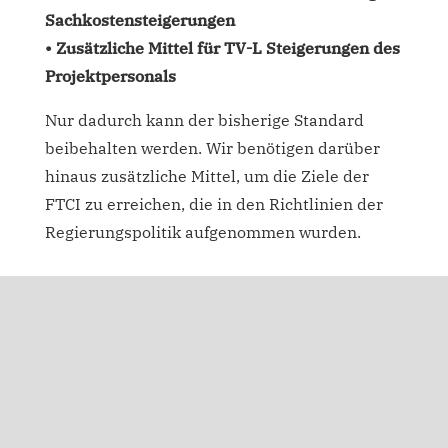
Sachkostensteigerungen
• Zusätzliche Mittel für TV-L Steigerungen des
Projektpersonals
Nur dadurch kann der bisherige Standard
beibehalten werden. Wir benötigen darüber
hinaus zusätzliche Mittel, um die Ziele der
FTCI zu erreichen, die in den Richtlinien der
Regierungspolitik aufgenommen wurden.