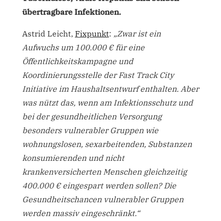
übertragbare Infektionen.
Astrid Leicht,
Fixpunkt
:
„Zwar ist ein
Aufwuchs um 100.000 € für eine
Öffentlichkeitskampagne und
Koordinierungsstelle der Fast Track City
Initiative im Haushaltsentwurf enthalten. Aber
was nützt das, wenn am Infektionsschutz und
bei der gesundheitlichen Versorgung
besonders vulnerabler Gruppen wie
wohnungslosen, sexarbeitenden, Substanzen
konsumierenden und nicht
krankenversicherten Menschen gleichzeitig
400.000 € eingespart werden sollen? Die
Gesundheitschancen vulnerabler Gruppen
werden massiv eingeschränkt.“