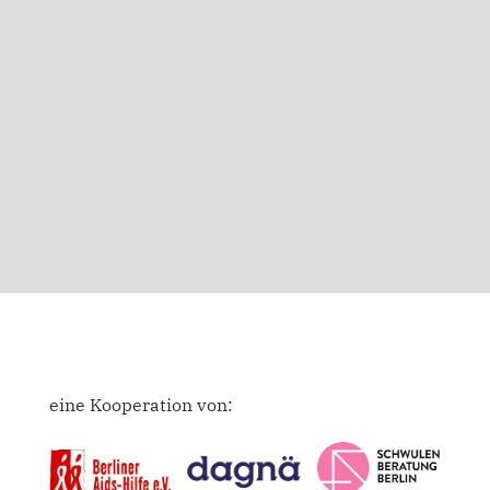
eine Kooperation von: