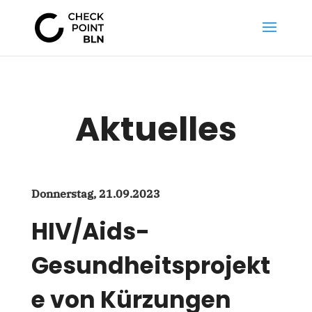
Aktuelles
Donnerstag, 21.09.2023
HIV/Aids-
Gesundheitsprojekt
e von Kürzungen