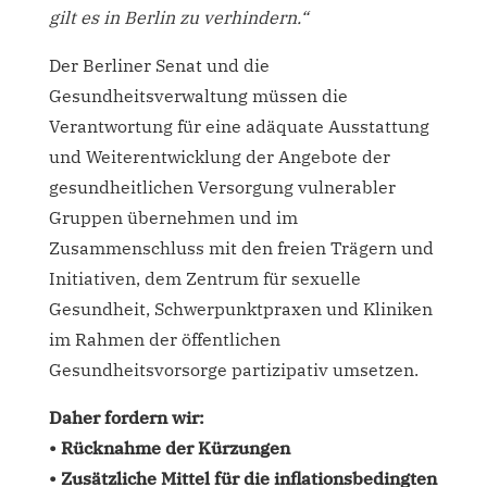
gilt es in Berlin zu verhindern.“
Der Berliner Senat und die
Gesundheitsverwaltung müssen die
Verantwortung für eine adäquate Ausstattung
und Weiterentwicklung der Angebote der
gesundheitlichen Versorgung vulnerabler
Gruppen übernehmen und im
Zusammenschluss mit den freien Trägern und
Initiativen, dem Zentrum für sexuelle
Gesundheit, Schwerpunktpraxen und Kliniken
im Rahmen der öffentlichen
Gesundheitsvorsorge partizipativ umsetzen.
Daher fordern wir:
• Rücknahme der Kürzungen
• Zusätzliche Mittel für die inflationsbedingten