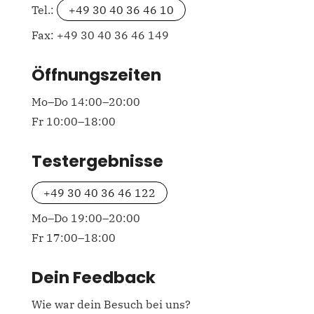
Tel.:
+49 30 40 36 46 10
Fax: +49 30 40 36 46 149
Öffnungszeiten
Mo–Do 14:00–20:00
Fr 10:00–18:00
Testergebnisse
+49 30 40 36 46 122
Mo–Do 19:00–20:00
Fr 17:00–18:00
Dein Feedback
Wie war dein Besuch bei uns?