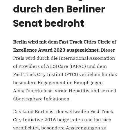
durch den Berliner
Senat bedroht
Berlin wird mit dem Fast Track Cities Circle of
Excellence Award 2023 ausgezeichnet.
Dieser
Preis wird durch die International Association
of Providers of AIDS Care (IAPAC) und dem
Fast Track City Institut (FTCI) verliehen für das
besondere Engagement im Kampf gegen
Aids/Tuberkulose, virale Hepatitis und sexuell
übertragbare Infektionen.
Das Land Berlin ist der weltweiten Fast Track
City Initiative 2016 beigetreten und hat sich
verpflichtet, besondere Anstrengungen zu